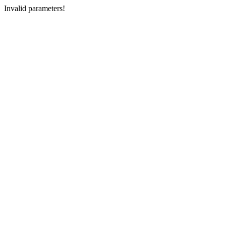
Invalid parameters!