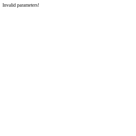
Invalid parameters!