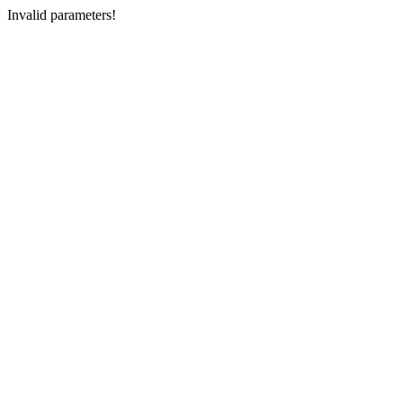
Invalid parameters!