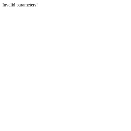
Invalid parameters!