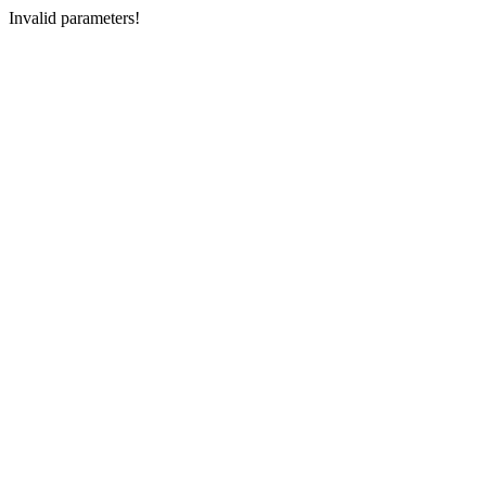
Invalid parameters!