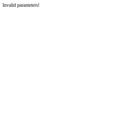
Invalid parameters!