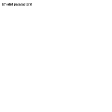
Invalid parameters!