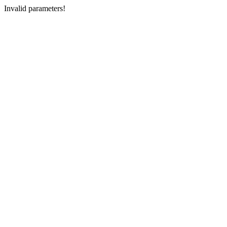
Invalid parameters!