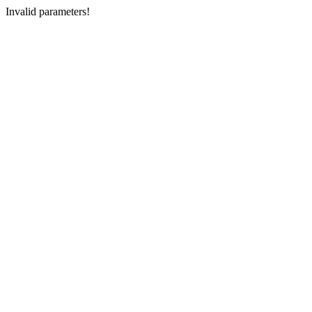
Invalid parameters!