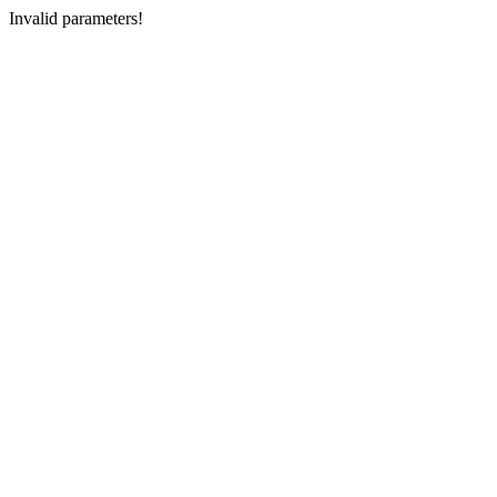
Invalid parameters!