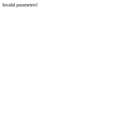
Invalid parameters!