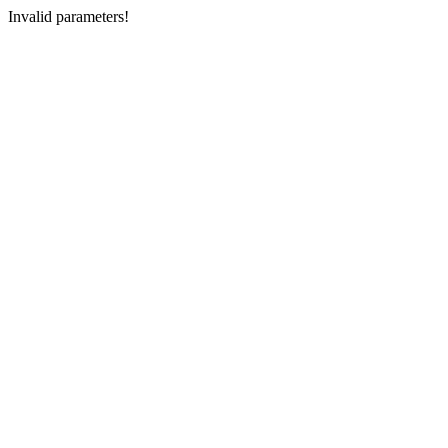
Invalid parameters!