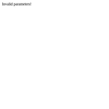
Invalid parameters!