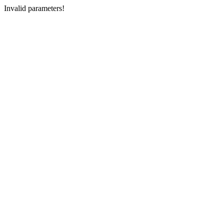
Invalid parameters!