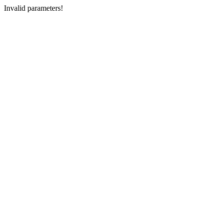
Invalid parameters!