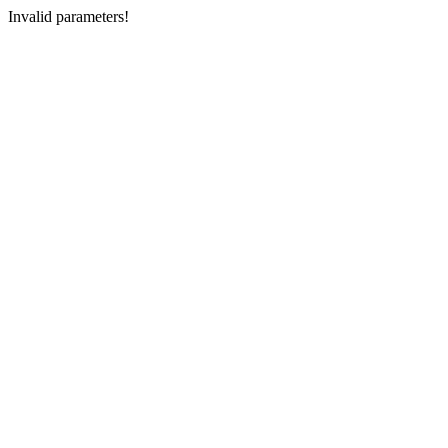
Invalid parameters!