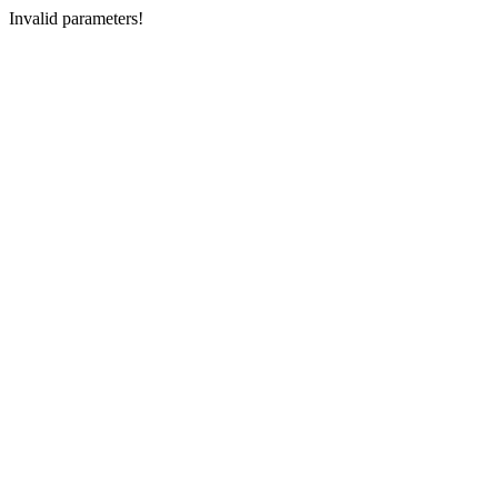
Invalid parameters!