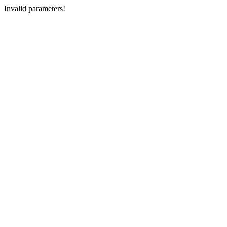
Invalid parameters!