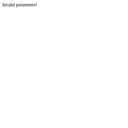
Invalid parameters!