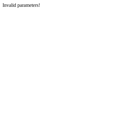
Invalid parameters!