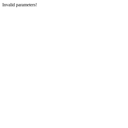
Invalid parameters!