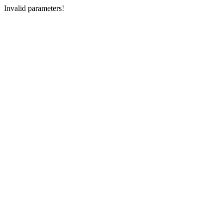
Invalid parameters!