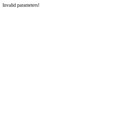
Invalid parameters!