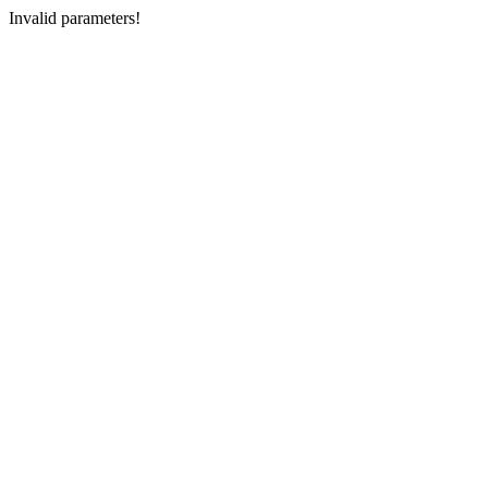
Invalid parameters!