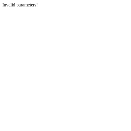
Invalid parameters!