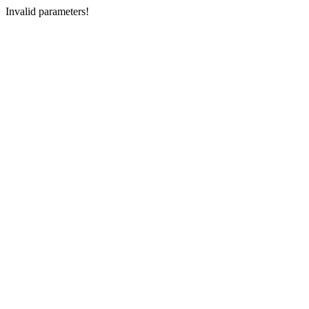
Invalid parameters!