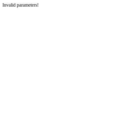
Invalid parameters!