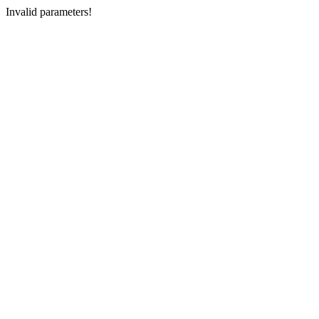
Invalid parameters!