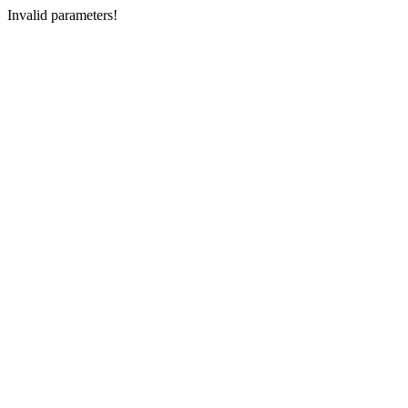
Invalid parameters!