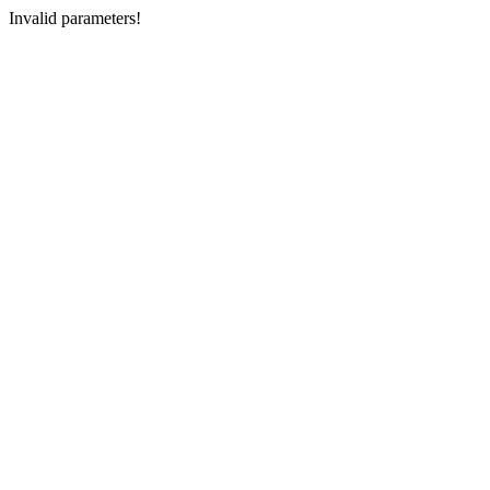
Invalid parameters!