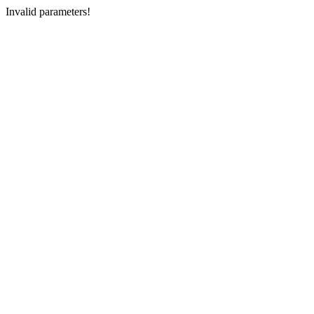
Invalid parameters!