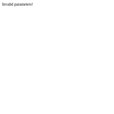
Invalid parameters!