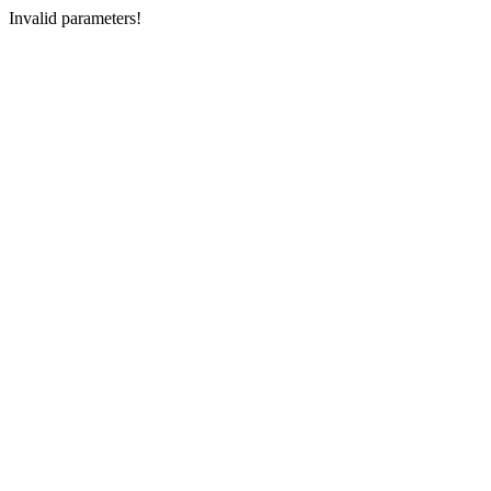
Invalid parameters!