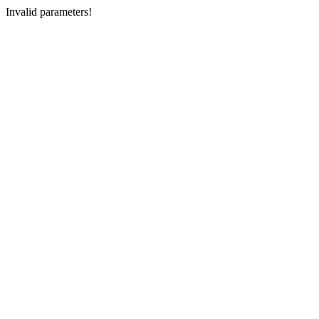
Invalid parameters!