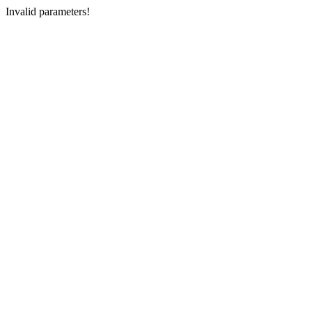
Invalid parameters!