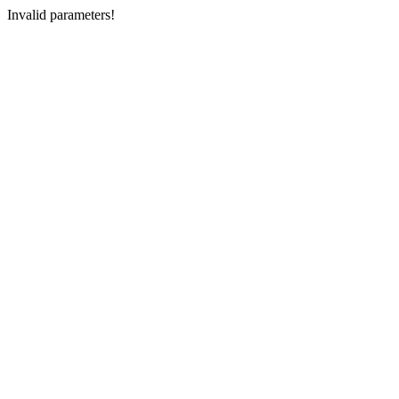
Invalid parameters!