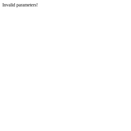
Invalid parameters!