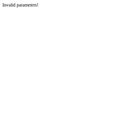
Invalid parameters!