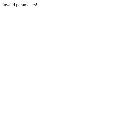
Invalid parameters!