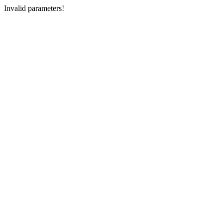
Invalid parameters!