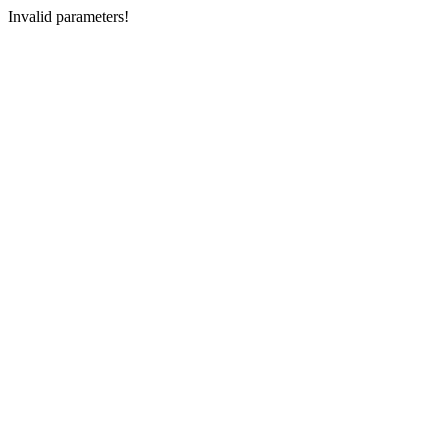
Invalid parameters!