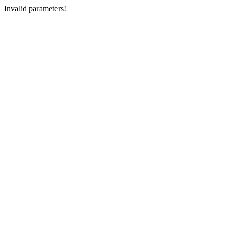
Invalid parameters!