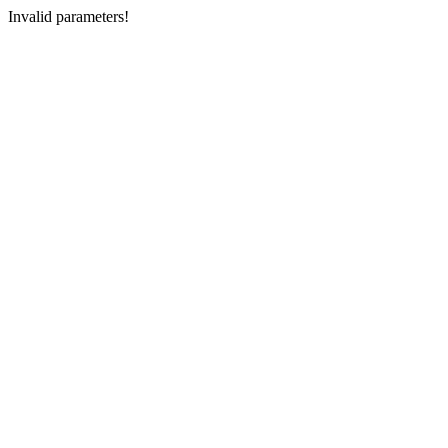
Invalid parameters!