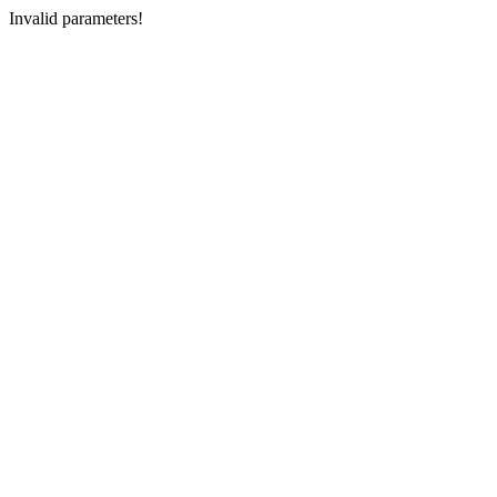
Invalid parameters!