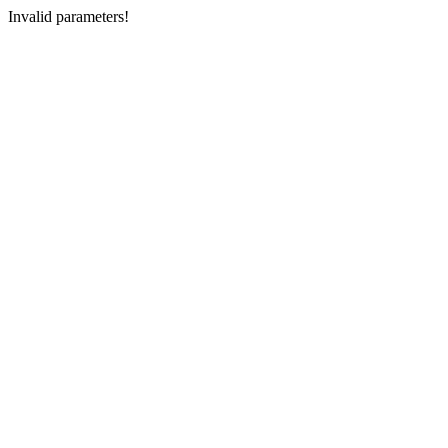
Invalid parameters!