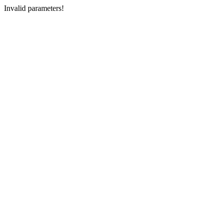
Invalid parameters!