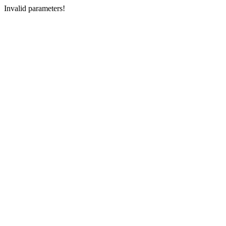
Invalid parameters!