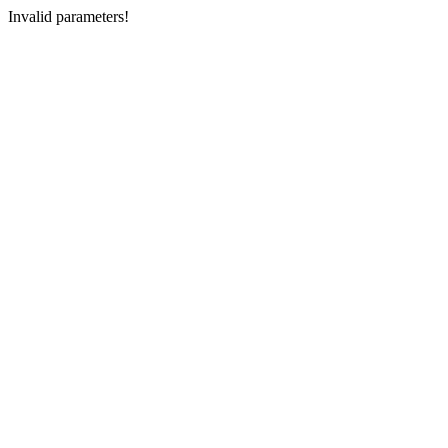
Invalid parameters!