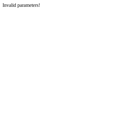
Invalid parameters!