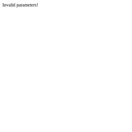
Invalid parameters!